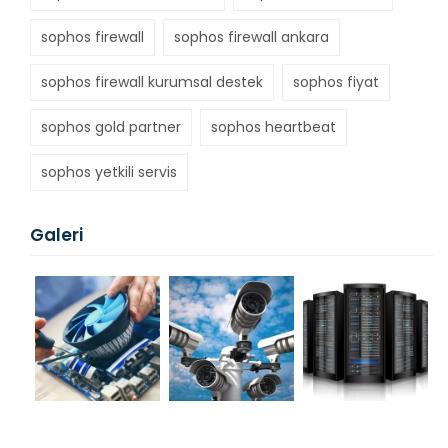
sophos firewall
sophos firewall ankara
sophos firewall kurumsal destek
sophos fiyat
sophos gold partner
sophos heartbeat
sophos yetkili servis
Galeri