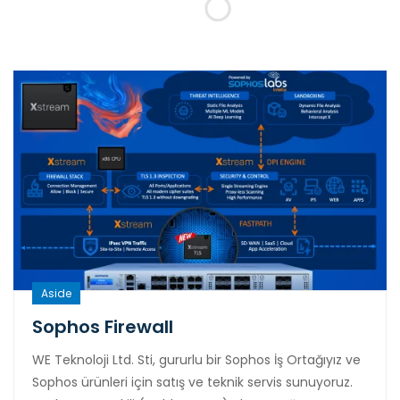
Aside
Sophos Firewall
WE Teknoloji Ltd. Sti, gururlu bir Sophos İş Ortağıyız ve
Sophos ürünleri için satış ve teknik servis sunuyoruz.