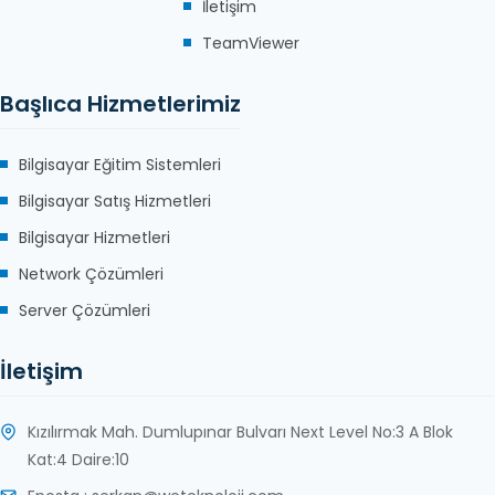
İletişim
TeamViewer
Başlıca Hizmetlerimiz
Bilgisayar Eğitim Sistemleri
Bilgisayar Satış Hizmetleri
Bilgisayar Hizmetleri
Network Çözümleri
Server Çözümleri
İletişim
Kızılırmak Mah. Dumlupınar Bulvarı Next Level No:3 A Blok
Kat:4 Daire:10