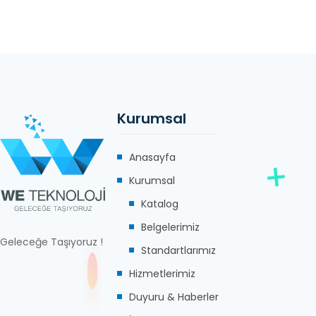
Kurumsal
Anasayfa
Kurumsal
Katalog
Belgelerimiz
Geleceğe Taşıyoruz !
Standartlarımız
Hizmetlerimiz
Duyuru & Haberler