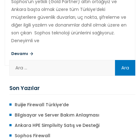
Sophos’un yetkili (Gold Partner) altın ortağıyız ve
Ankara başta olmak üzere tüm Türkiye’deki
müşterilere güvenlik duvarları, uç nokta, şifreleme ve
diğer ilgili yazılım ve donanımlar dahil olmak üzere en
son çıkan Sophos teknoloji ürünlerini sağlıyoruz.
Deneyimli ve
Devamı
Son Yazılar
Ruijie Firewall Türkiye’de
Bilgisayar ve Server Bakım Anlaşması
Ankara HPE Simplivity Satış ve Desteği
Sophos Firewall