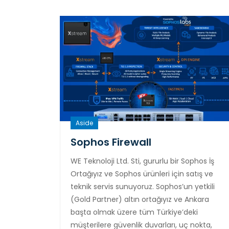
Aside
Sophos Firewall
WE Teknoloji Ltd. Sti, gururlu bir Sophos İş
Ortağıyız ve Sophos ürünleri için satış ve
teknik servis sunuyoruz. Sophos’un yetkili
(Gold Partner) altın ortağıyız ve Ankara
başta olmak üzere tüm Türkiye’deki
müşterilere güvenlik duvarları, uç nokta,