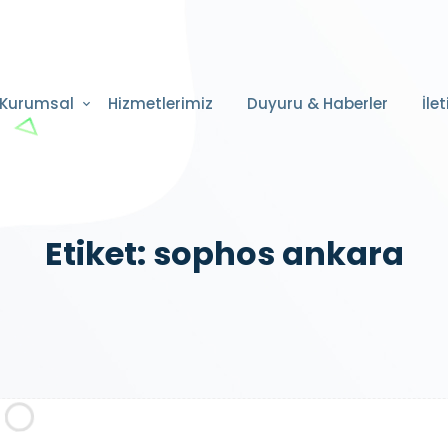
Kurumsal
Hizmetlerimiz
Duyuru & Haberler
İle
Etiket:
sophos ankara