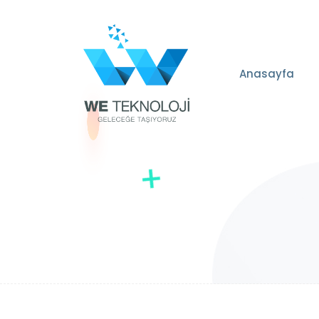
Anasayfa