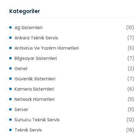
Kategoriler
Ağ Sistemleri
(10)
Ankara Teknik Servis
(7)
Antivirüs Ve Yazılım Hizmetleri
(5)
Bilgisayar Sistemleri
(7)
Genel
(2)
Güvenlik Sistemleri
(7)
Kamera Sistemleri
(6)
Network Hizmetleri
(11)
Server
(11)
Sunucu Teknik Servis
(12)
Teknik Servis
(19)