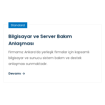
Standard
Bilgisayar ve Server Bakım
Anlaşması
Firmamız Ankara’da yerleşik firmalar için kapsamlı
bilgisayar ve sunucu sistem bakım ve destek
anlaşması sunmaktadır.
Devamı