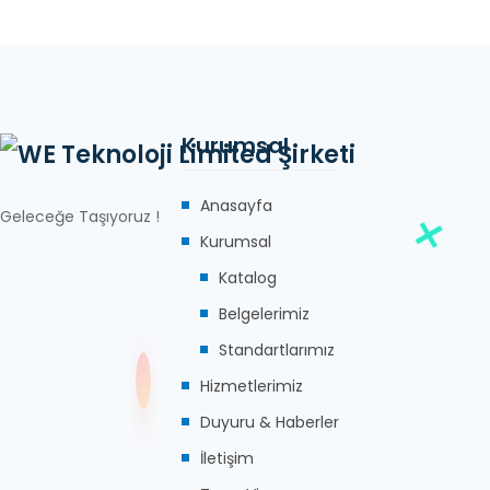
Kurumsal
Anasayfa
Geleceğe Taşıyoruz !
Kurumsal
Katalog
Belgelerimiz
Standartlarımız
Hizmetlerimiz
Duyuru & Haberler
İletişim