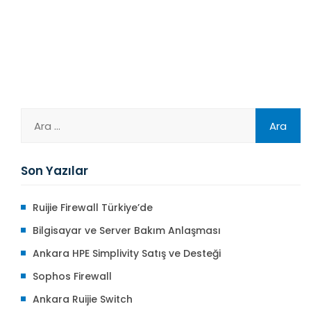
Son Yazılar
Ruijie Firewall Türkiye’de
Bilgisayar ve Server Bakım Anlaşması
Ankara HPE Simplivity Satış ve Desteği
Sophos Firewall
Ankara Ruijie Switch