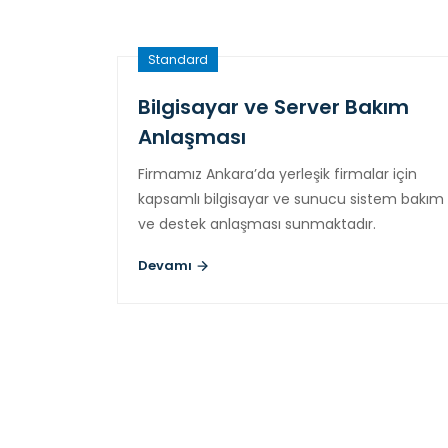
Standard
Bilgisayar ve Server Bakım
Anlaşması
Firmamız Ankara’da yerleşik firmalar için
kapsamlı bilgisayar ve sunucu sistem bakım
ve destek anlaşması sunmaktadır.
Devamı