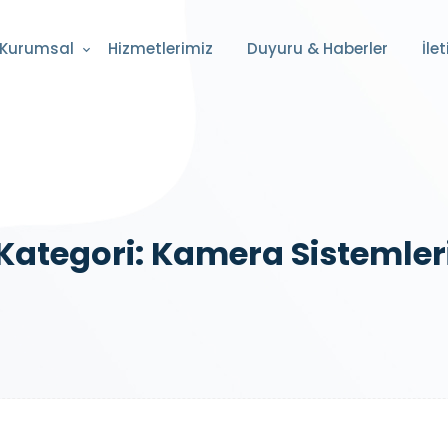
Kurumsal
Hizmetlerimiz
Duyuru & Haberler
İle
Kategori:
Kamera Sistemler