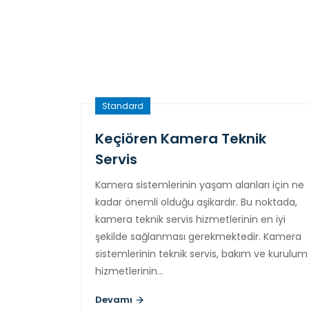
Standard
Keçiören Kamera Teknik
Servis
Kamera sistemlerinin yaşam alanları için ne
kadar önemli olduğu aşikardır. Bu noktada,
kamera teknik servis hizmetlerinin en iyi
şekilde sağlanması gerekmektedir. Kamera
sistemlerinin teknik servis, bakım ve kurulum
hizmetlerinin…
Devamı