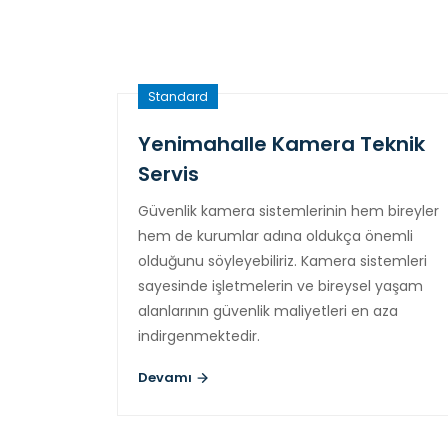
Standard
Yenimahalle Kamera Teknik
Servis
Güvenlik kamera sistemlerinin hem bireyler
hem de kurumlar adına oldukça önemli
olduğunu söyleyebiliriz. Kamera sistemleri
sayesinde işletmelerin ve bireysel yaşam
alanlarının güvenlik maliyetleri en aza
indirgenmektedir.
Devamı