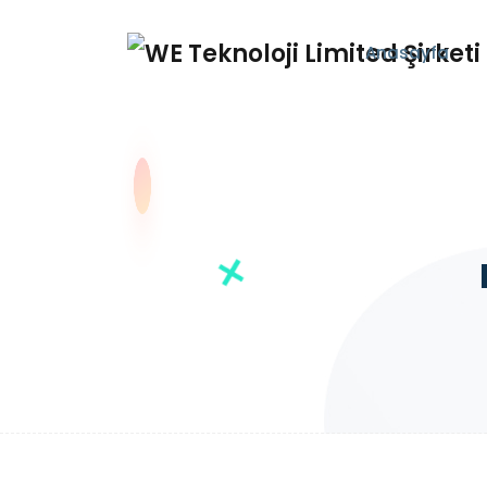
Anasayfa