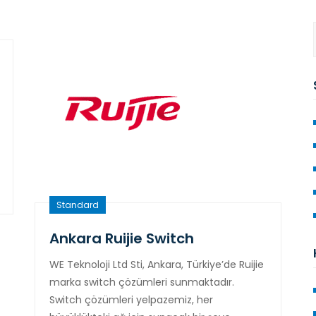
Standard
Ankara Ruijie Switch
WE Teknoloji Ltd Sti, Ankara, Türkiye’de Ruijie
marka switch çözümleri sunmaktadır.
Switch çözümleri yelpazemiz, her