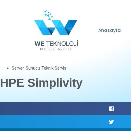
Anasayfa
Server
,
Sunucu Teknik Servis
HPE Simplivity