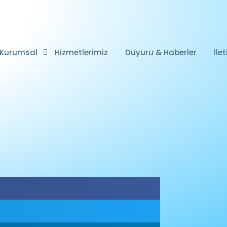
Kurumsal
Hizmetlerimiz
Duyuru & Haberler
İle