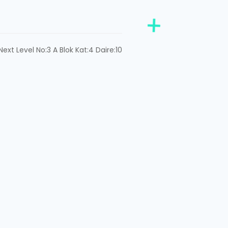
ext Level No:3 A Blok Kat:4 Daire:10