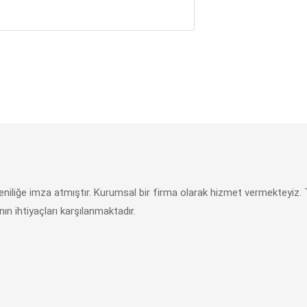
yeniliğe imza atmıştır. Kurumsal bir firma olarak hizmet vermekteyi
nın ihtiyaçları karşılanmaktadır.