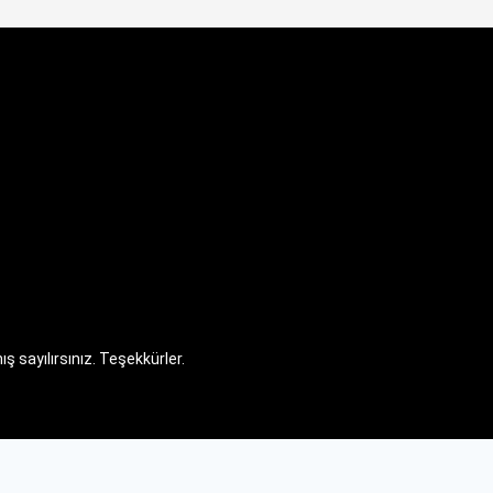
 sayılırsınız. Teşekkürler.