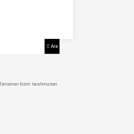
Ara
z. Tamamen bizim tarafımızdan