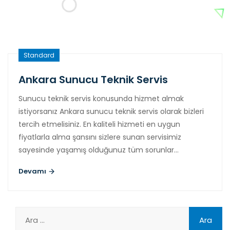
Standard
Ankara Sunucu Teknik Servis
Sunucu teknik servis konusunda hizmet almak
istiyorsanız Ankara sunucu teknik servis olarak bizleri
tercih etmelisiniz. En kaliteli hizmeti en uygun
fiyatlarla alma şansını sizlere sunan servisimiz
sayesinde yaşamış olduğunuz tüm sorunlar…
Devamı