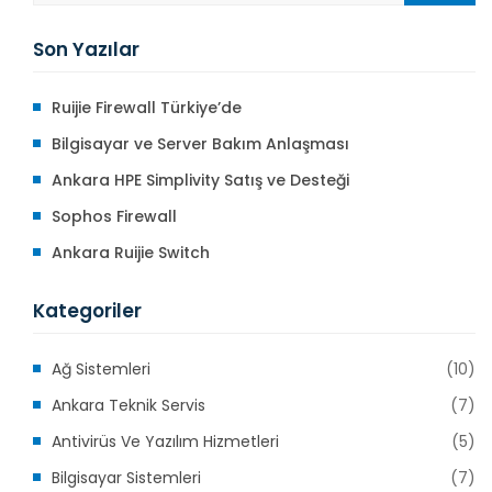
Son Yazılar
Ruijie Firewall Türkiye’de
Bilgisayar ve Server Bakım Anlaşması
Ankara HPE Simplivity Satış ve Desteği
Sophos Firewall
Ankara Ruijie Switch
Kategoriler
Ağ Sistemleri
(10)
Ankara Teknik Servis
(7)
Antivirüs Ve Yazılım Hizmetleri
(5)
Bilgisayar Sistemleri
(7)