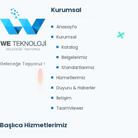
Kurumsal
Anasayfa
Kurumsal
Katalog
Belgelerimiz
Geleceğe Taşıyoruz !
Standartlarımız
Hizmetlerimiz
Duyuru & Haberler
İletişim
TeamViewer
Başlıca Hizmetlerimiz