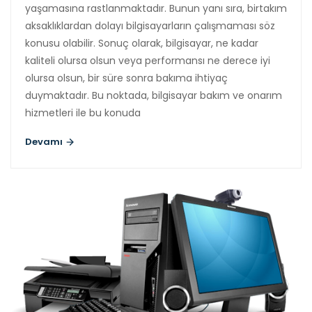
yaşamasına rastlanmaktadır. Bunun yanı sıra, birtakım
aksaklıklardan dolayı bilgisayarların çalışmaması söz
konusu olabilir. Sonuç olarak, bilgisayar, ne kadar
kaliteli olursa olsun veya performansı ne derece iyi
olursa olsun, bir süre sonra bakıma ihtiyaç
duymaktadır. Bu noktada, bilgisayar bakım ve onarım
hizmetleri ile bu konuda
Devamı