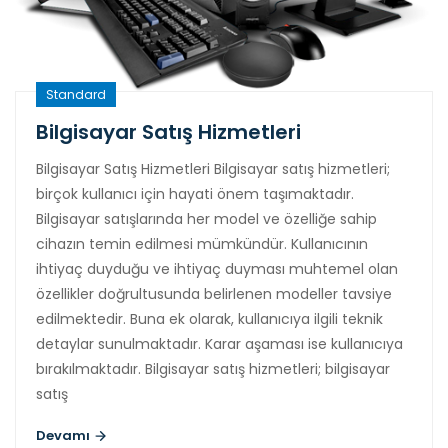
Standard
Bilgisayar Satış Hizmetleri
Bilgisayar Satış Hizmetleri Bilgisayar satış hizmetleri;
birçok kullanıcı için hayati önem taşımaktadır.
Bilgisayar satışlarında her model ve özelliğe sahip
cihazın temin edilmesi mümkündür. Kullanıcının
ihtiyaç duyduğu ve ihtiyaç duyması muhtemel olan
özellikler doğrultusunda belirlenen modeller tavsiye
edilmektedir. Buna ek olarak, kullanıcıya ilgili teknik
detaylar sunulmaktadır. Karar aşaması ise kullanıcıya
bırakılmaktadır. Bilgisayar satış hizmetleri; bilgisayar
satış
Devamı