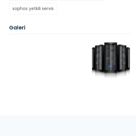
sophos yetkili servis
Galeri