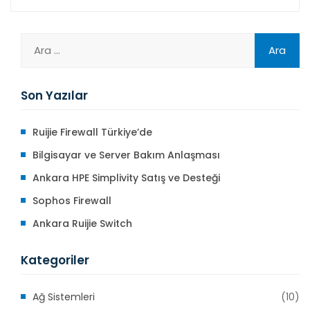
Son Yazılar
Ruijie Firewall Türkiye’de
Bilgisayar ve Server Bakım Anlaşması
Ankara HPE Simplivity Satış ve Desteği
Sophos Firewall
Ankara Ruijie Switch
Kategoriler
Ağ Sistemleri
(10)