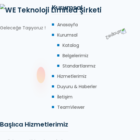
Kurumsal
Anasayfa
Geleceğe Taşıyoruz !
Kurumsal
Katalog
Belgelerimiz
Standartlarımız
Hizmetlerimiz
Duyuru & Haberler
İletişim
TeamViewer
Başlıca Hizmetlerimiz