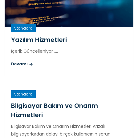
Standard
Yazılım Hizmetleri
İçerik Güncelleniyor ….
Devamı
Standard
Bilgisayar Bakım ve Onarım
Hizmetleri
Bilgisayar Bakım ve Onarım Hizmetleri Arızalı
bilgisayarlardan dolayı birçok kullanıcının sorun