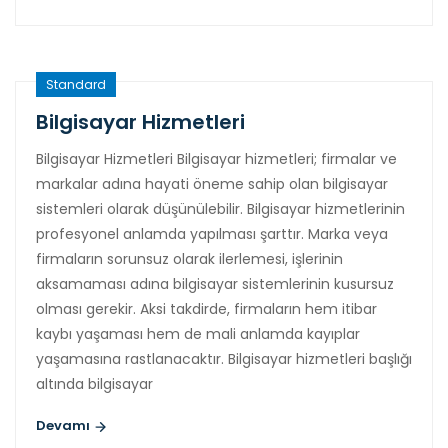
Standard
Bilgisayar Hizmetleri
Bilgisayar Hizmetleri Bilgisayar hizmetleri; firmalar ve
markalar adına hayati öneme sahip olan bilgisayar
sistemleri olarak düşünülebilir. Bilgisayar hizmetlerinin
profesyonel anlamda yapılması şarttır. Marka veya
firmaların sorunsuz olarak ilerlemesi, işlerinin
aksamaması adına bilgisayar sistemlerinin kusursuz
olması gerekir. Aksi takdirde, firmaların hem itibar
kaybı yaşaması hem de mali anlamda kayıplar
yaşamasına rastlanacaktır. Bilgisayar hizmetleri başlığı
altında bilgisayar
Devamı