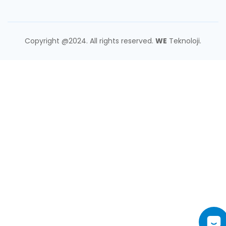
Copyright @2024. All rights reserved.
WE
Teknoloji.