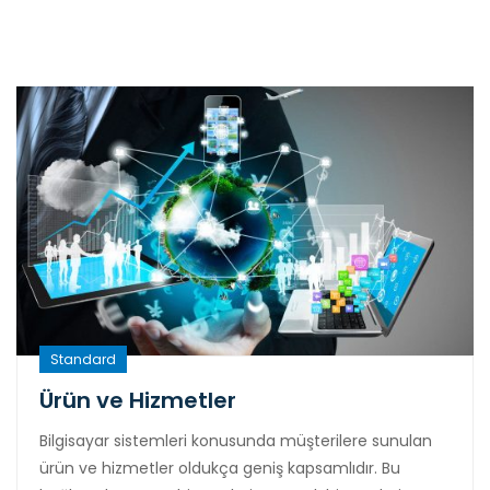
Standard
Ürün ve Hizmetler
Bilgisayar sistemleri konusunda müşterilere sunulan
ürün ve hizmetler oldukça geniş kapsamlıdır. Bu