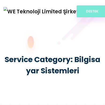
DESTEK
Service Category:
Bilgisa
yar Sistemleri