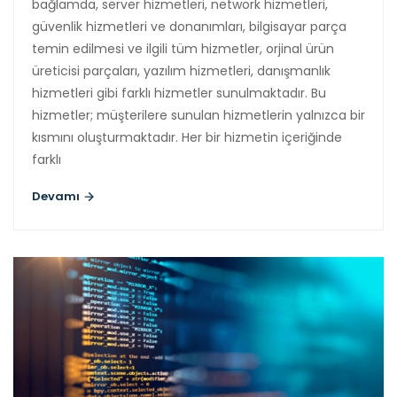
bağlamda, server hizmetleri, network hizmetleri,
güvenlik hizmetleri ve donanımları, bilgisayar parça
temin edilmesi ve ilgili tüm hizmetler, orjinal ürün
üreticisi parçaları, yazılım hizmetleri, danışmanlık
hizmetleri gibi farklı hizmetler sunulmaktadır. Bu
hizmetler; müşterilere sunulan hizmetlerin yalnızca bir
kısmını oluşturmaktadır. Her bir hizmetin içeriğinde
farklı
Devamı